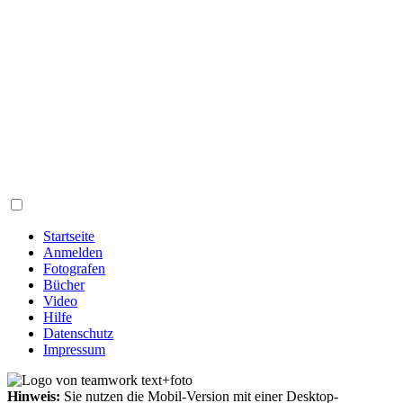
Startseite
Anmelden
Fotografen
Bücher
Video
Hilfe
Datenschutz
Impressum
Hinweis:
Sie nutzen die Mobil-Version mit einer Desktop-