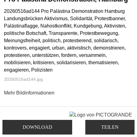
20260516ad144 Pro Palästina Demonstration Hamburg
Landungsbrücken Aktivismus, Solidarität, Protestbanner,
Palästinaflagge, Nahostkonflikt, Kundgebung, Aktivisten,
politische Botschaft, Transparente, Protestbewegung,
Meinungsfreiheit, politisch, protestierend, solidarisch,
kontrovers, engagiert, urban, aktivistisch, demonstrieren,
protestieren, unterstützen, fordern, versammeln,
mobilisieren, kritisieren, solidarisieren, thematisieren,
engagieren, Polizisten
20260516ad144.jpg
Mehr Bildinformationen
DOWNLOAD
TEILEN