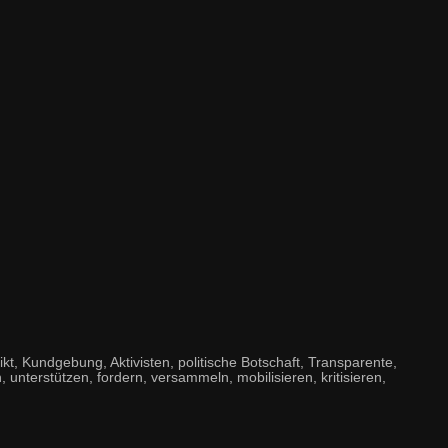
, Kundgebung, Aktivisten, politische Botschaft, Transparente,
, unterstützen, fordern, versammeln, mobilisieren, kritisieren,