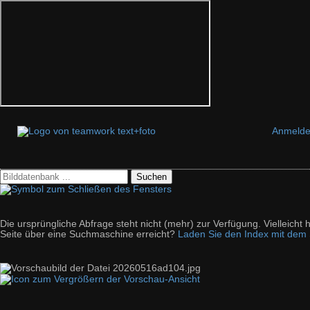
Anmeld
Suchen
Die ursprüngliche Abfrage steht nicht (mehr) zur Verfügung. Vielleich
Seite über eine Suchmaschine erreicht?
Laden Sie den Index mit dem S