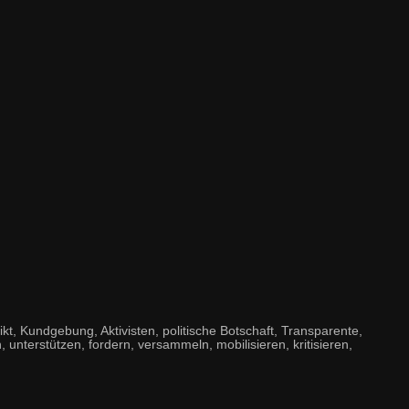
, Kundgebung, Aktivisten, politische Botschaft, Transparente,
, unterstützen, fordern, versammeln, mobilisieren, kritisieren,