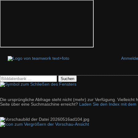
Anmeld
Suchen
Die ursprüngliche Abfrage steht nicht (mehr) zur Verfügung. Vielleich
Seite über eine Suchmaschine erreicht?
Laden Sie den Index mit dem S