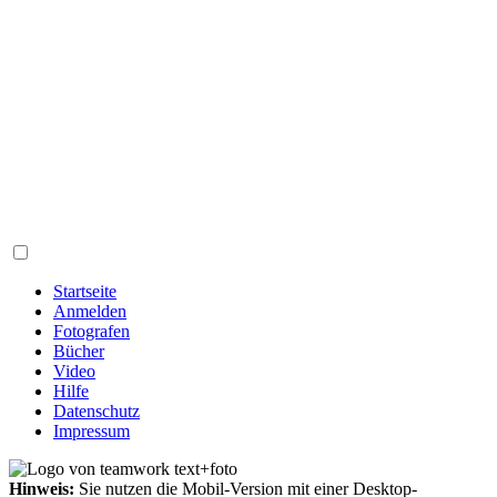
Startseite
Anmelden
Fotografen
Bücher
Video
Hilfe
Datenschutz
Impressum
Hinweis:
Sie nutzen die Mobil-Version mit einer Desktop-