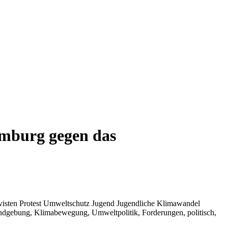
mburg gegen das
visten Protest Umweltschutz Jugend Jugendliche Klimawandel
dgebung, Klimabewegung, Umweltpolitik, Forderungen, politisch,