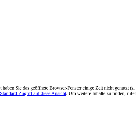
ht haben Sie das geöffnete Browser-Fenster einige Zeit nicht genutzt (
Standard-Zugriff auf diese Ansicht
. Um weitere Inhalte zu finden, rufe