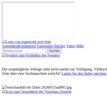
Anmelden
Registrieren
Fotografen
Bücher
Video
Hilfe
Suchen
Die ursprüngliche Abfrage steht nicht (mehr) zur Verfügung. Vielleic
Seite über eine Suchmaschine erreicht?
Laden Sie den Index mit dem 