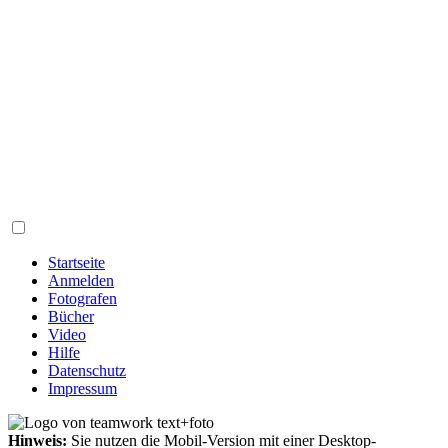
Startseite
Anmelden
Fotografen
Bücher
Video
Hilfe
Datenschutz
Impressum
Hinweis:
Sie nutzen die Mobil-Version mit einer Desktop-