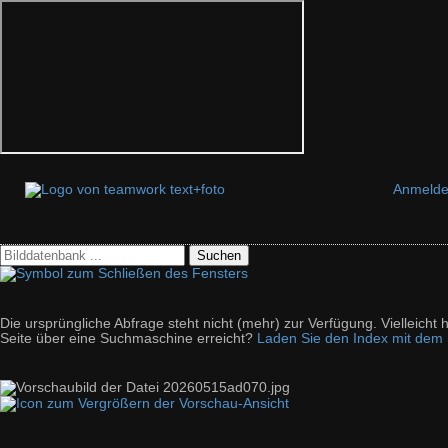
Anmeld
Suchen
Die ursprüngliche Abfrage steht nicht (mehr) zur Verfügung. Vielleich
Seite über eine Suchmaschine erreicht?
Laden Sie den Index mit dem S