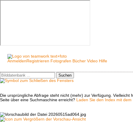
Anmelden
Registrieren
Fotografen
Bücher
Video
Hilfe
Suchen
Die ursprüngliche Abfrage steht nicht (mehr) zur Verfügung. Vielleich
Seite über eine Suchmaschine erreicht?
Laden Sie den Index mit dem S