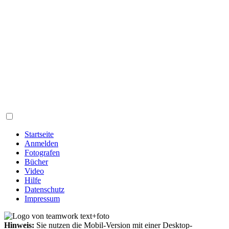
Startseite
Anmelden
Fotografen
Bücher
Video
Hilfe
Datenschutz
Impressum
Hinweis:
Sie nutzen die Mobil-Version mit einer Desktop-