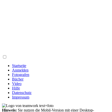
Startseite
Anmelden
Fotografen
Bücher
Video
Hilfe
Datenschutz
Impressum
Hinweis:
Sie nutzen die Mobil-Version mit einer Desktop-