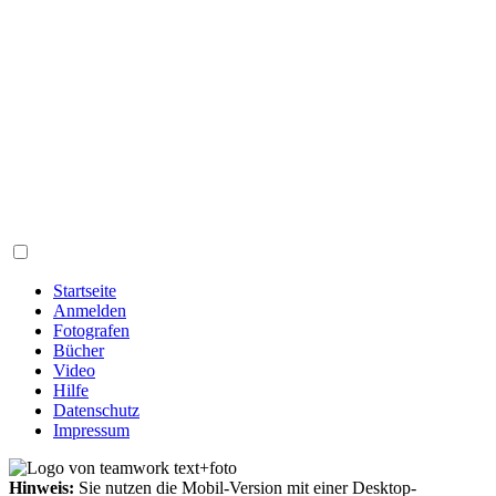
Startseite
Anmelden
Fotografen
Bücher
Video
Hilfe
Datenschutz
Impressum
Hinweis:
Sie nutzen die Mobil-Version mit einer Desktop-