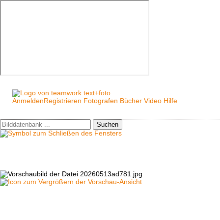
Anmelden
Registrieren
Fotografen
Bücher
Video
Hilfe
Suchen