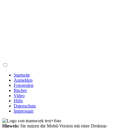
Startseite
Anmelden
Fotografen
Bücher
Video
Hilfe
Datenschutz
Impressum
Hinweis:
Sie nutzen die Mobil-Version mit einer Desktop-