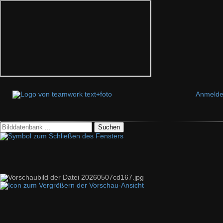
Anmeld
Suchen