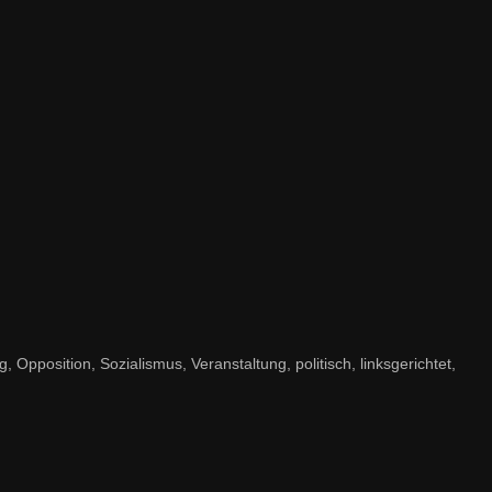
position, Sozialismus, Veranstaltung, politisch, linksgerichtet,