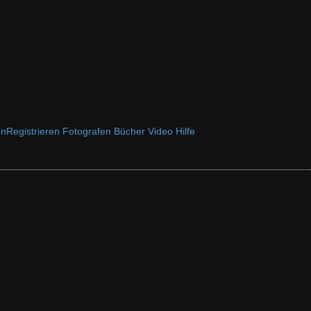
en
Registrieren
Fotografen
Bücher
Video
Hilfe