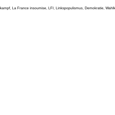
pf, La France insoumise, LFI, Linkspopulismus, Demokratie, Wahlkamp