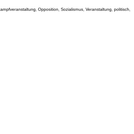
fveranstaltung, Opposition, Sozialismus, Veranstaltung, politisch,