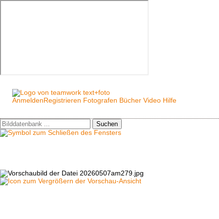
Anmelden
Registrieren
Fotografen
Bücher
Video
Hilfe
Suchen