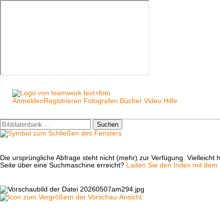
Anmelden
Registrieren
Fotografen
Bücher
Video
Hilfe
Suchen
Die ursprüngliche Abfrage steht nicht (mehr) zur Verfügung. Vielleich
Seite über eine Suchmaschine erreicht?
Laden Sie den Index mit dem S