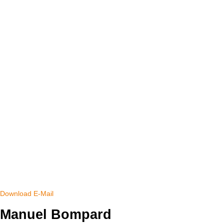
Download
E-Mail
Manuel Bompard