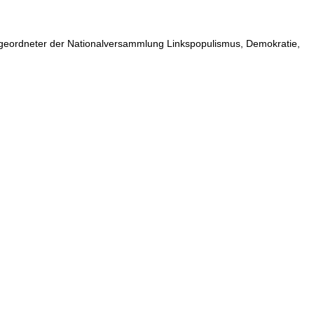
geordneter der Nationalversammlung Linkspopulismus, Demokratie,