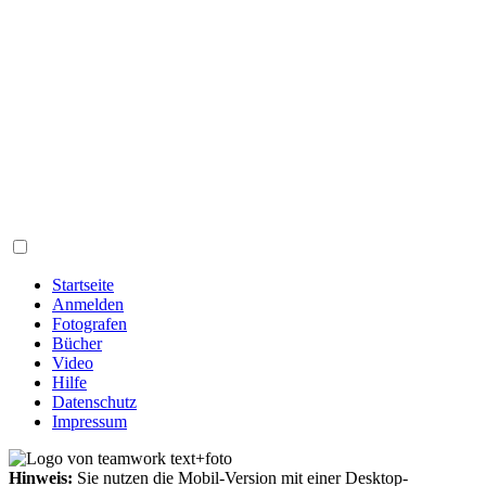
Startseite
Anmelden
Fotografen
Bücher
Video
Hilfe
Datenschutz
Impressum
Hinweis:
Sie nutzen die Mobil-Version mit einer Desktop-