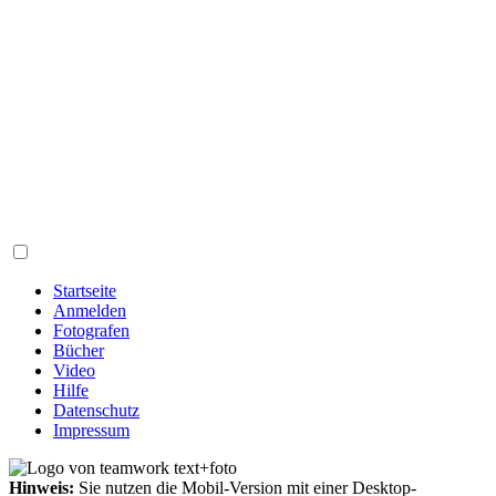
Startseite
Anmelden
Fotografen
Bücher
Video
Hilfe
Datenschutz
Impressum
Hinweis:
Sie nutzen die Mobil-Version mit einer Desktop-