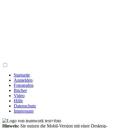
Startseite
Anmelden
Fotografen
Bücher
Video
Hilfe
Datenschutz
Impressum
Hinweis:
Sie nutzen die Mobil-Version mit einer Desktop-