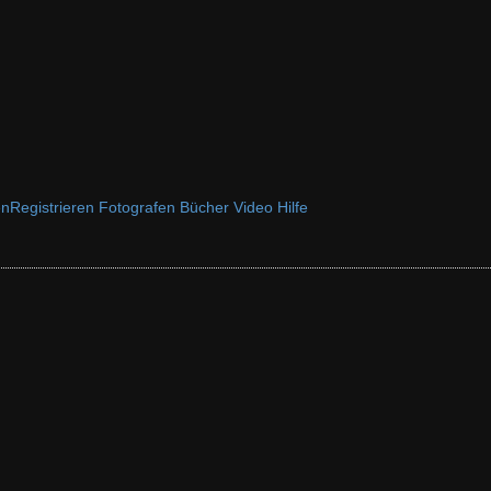
en
Registrieren
Fotografen
Bücher
Video
Hilfe