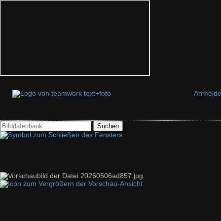
Anmeld
Suchen