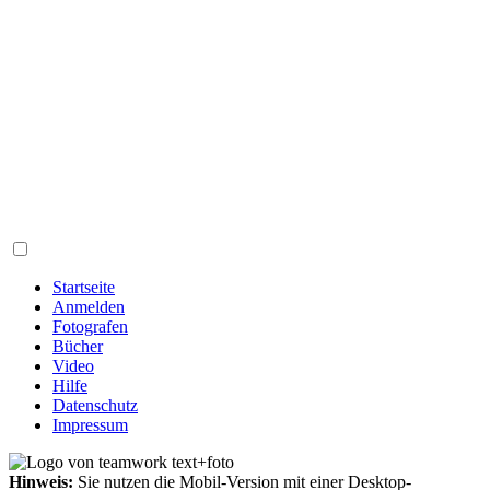
Startseite
Anmelden
Fotografen
Bücher
Video
Hilfe
Datenschutz
Impressum
Hinweis:
Sie nutzen die Mobil-Version mit einer Desktop-