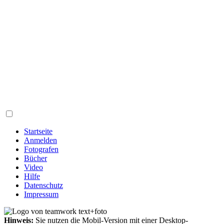
Startseite
Anmelden
Fotografen
Bücher
Video
Hilfe
Datenschutz
Impressum
Hinweis:
Sie nutzen die Mobil-Version mit einer Desktop-