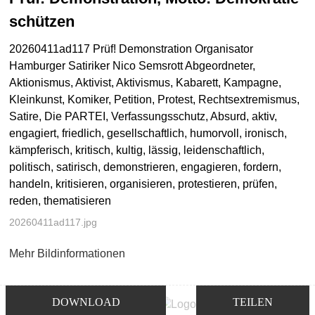
schützen
20260411ad117 Prüf! Demonstration Organisator
Hamburger Satiriker Nico Semsrott Abgeordneter,
Aktionismus, Aktivist, Aktivismus, Kabarett, Kampagne,
Kleinkunst, Komiker, Petition, Protest, Rechtsextremismus,
Satire, Die PARTEI, Verfassungsschutz, Absurd, aktiv,
engagiert, friedlich, gesellschaftlich, humorvoll, ironisch,
kämpferisch, kritisch, kultig, lässig, leidenschaftlich,
politisch, satirisch, demonstrieren, engagieren, fordern,
handeln, kritisieren, organisieren, protestieren, prüfen,
reden, thematisieren
20260411ad117.jpg
Mehr Bildinformationen
DOWNLOAD
TEILEN