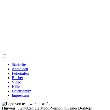
Startseite
Anmelden
Fotografen
Bücher
Video
Hilfe
Datenschutz
Impressum
Hinweis:
Sie nutzen die Mobil-Version mit einer Desktop-