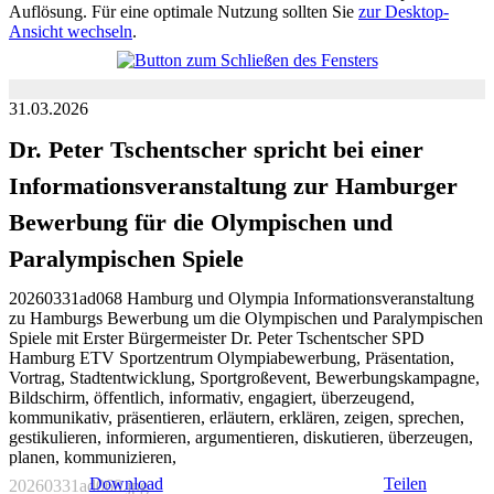
Auflösung. Für eine optimale Nutzung sollten Sie
zur Desktop-
Ansicht wechseln
.
31.03.2026
Dr. Peter Tschentscher spricht bei einer
Informationsveranstaltung zur Hamburger
Bewerbung für die Olympischen und
Paralympischen Spiele
20260331ad068 Hamburg und Olympia Informationsveranstaltung
zu Hamburgs Bewerbung um die Olympischen und Paralympischen
Spiele mit Erster Bürgermeister Dr. Peter Tschentscher SPD
Hamburg ETV Sportzentrum Olympiabewerbung, Präsentation,
Vortrag, Stadtentwicklung, Sportgroßevent, Bewerbungskampagne,
Bildschirm, öffentlich, informativ, engagiert, überzeugend,
kommunikativ, präsentieren, erläutern, erklären, zeigen, sprechen,
gestikulieren, informieren, argumentieren, diskutieren, überzeugen,
planen, kommunizieren,
Download
Teilen
20260331ad068.jpg