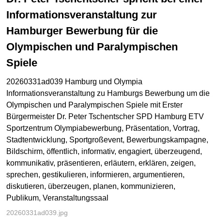
Informationsveranstaltung zur
Hamburger Bewerbung für die
Olympischen und Paralympischen
Spiele
20260331ad039 Hamburg und Olympia
Informationsveranstaltung zu Hamburgs Bewerbung um die
Olympischen und Paralympischen Spiele mit Erster
Bürgermeister Dr. Peter Tschentscher SPD Hamburg ETV
Sportzentrum Olympiabewerbung, Präsentation, Vortrag,
Stadtentwicklung, Sportgroßevent, Bewerbungskampagne,
Bildschirm, öffentlich, informativ, engagiert, überzeugend,
kommunikativ, präsentieren, erläutern, erklären, zeigen,
sprechen, gestikulieren, informieren, argumentieren,
diskutieren, überzeugen, planen, kommunizieren,
Publikum, Veranstaltungssaal
20260331ad039.jpg