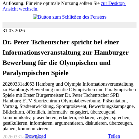
Auflösung. Für eine optimale Nutzung sollten Sie
zur Desktop-
Ansicht wechseln
.
31.03.2026
Dr. Peter Tschentscher spricht bei einer
Informationsveranstaltung zur Hamburger
Bewerbung für die Olympischen und
Paralympischen Spiele
20260331ad053 Hamburg und Olympia Informationsveranstaltung
zu Hamburgs Bewerbung um die Olympischen und Paralympischen
Spiele mit Erster Bürgermeister Dr. Peter Tschentscher SPD
Hamburg ETV Sportzentrum Olympiabewerbung, Präsentation,
Vortrag, Stadtentwicklung, Sportgroßevent, Bewerbungskampagne,
Bildschirm, öffentlich, informativ, engagiert, überzeugend,
kommunikativ, präsentieren, erläutern, erklären, zeigen, sprechen,
gestikulieren, informieren, argumentieren, diskutieren, überzeugen,
planen, kommunizieren,
Download
Teilen
20260331ad053.jpg