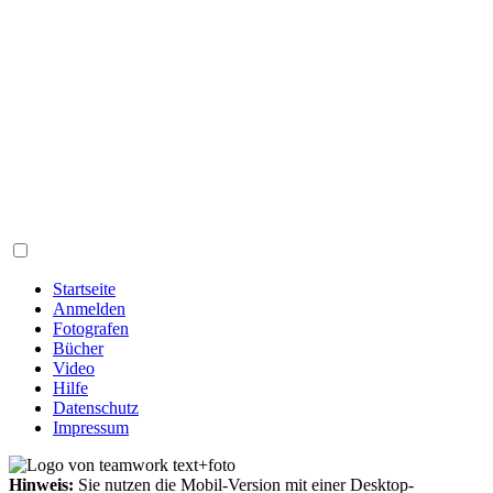
Startseite
Anmelden
Fotografen
Bücher
Video
Hilfe
Datenschutz
Impressum
Hinweis:
Sie nutzen die Mobil-Version mit einer Desktop-