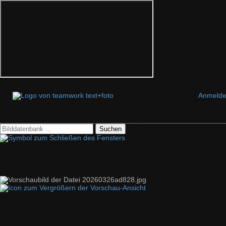
Anmeld
Suchen