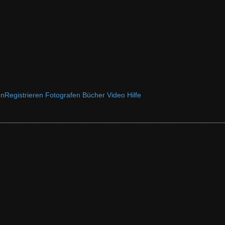
en
Registrieren
Fotografen
Bücher
Video
Hilfe