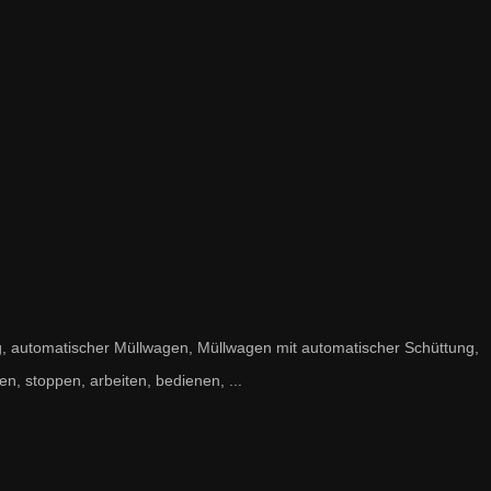
, automatischer Müllwagen, Müllwagen mit automatischer Schüttung,
en, stoppen, arbeiten, bedienen, ...