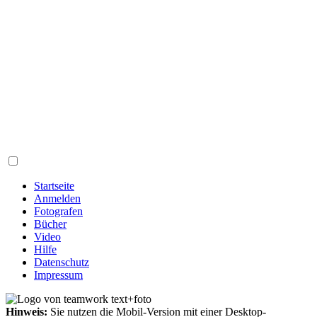
Startseite
Anmelden
Fotografen
Bücher
Video
Hilfe
Datenschutz
Impressum
Hinweis:
Sie nutzen die Mobil-Version mit einer Desktop-