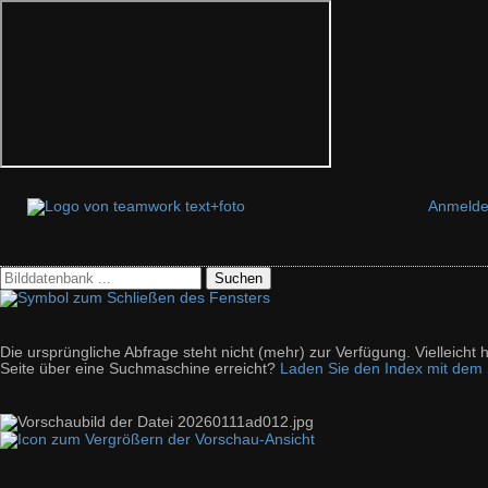
Anmeld
Suchen
Die ursprüngliche Abfrage steht nicht (mehr) zur Verfügung. Vielleich
Seite über eine Suchmaschine erreicht?
Laden Sie den Index mit dem S