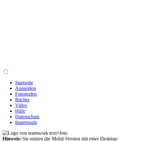
Startseite
Anmelden
Fotografen
Bücher
Video
Hilfe
Datenschutz
Impressum
Hinweis:
Sie nutzen die Mobil-Version mit einer Desktop-