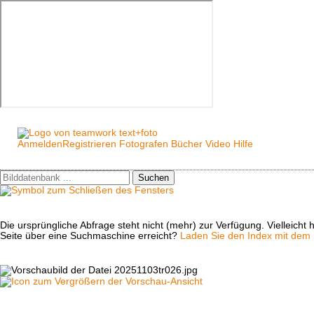
Anmelden
Registrieren
Fotografen
Bücher
Video
Hilfe
Suchen
Die ursprüngliche Abfrage steht nicht (mehr) zur Verfügung. Vielleich
Seite über eine Suchmaschine erreicht?
Laden Sie den Index mit dem S