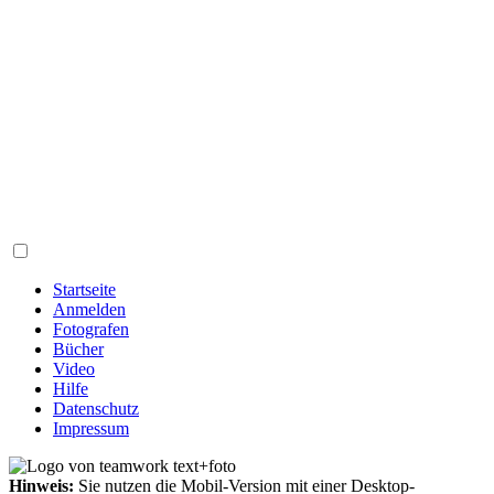
Startseite
Anmelden
Fotografen
Bücher
Video
Hilfe
Datenschutz
Impressum
Hinweis:
Sie nutzen die Mobil-Version mit einer Desktop-