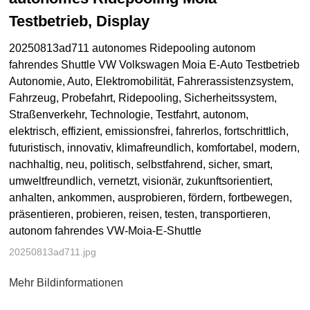
Testbetrieb, Display
20250813ad711 autonomes Ridepooling autonom
fahrendes Shuttle VW Volkswagen Moia E-Auto Testbetrieb
Autonomie, Auto, Elektromobilität, Fahrerassistenzsystem,
Fahrzeug, Probefahrt, Ridepooling, Sicherheitssystem,
Straßenverkehr, Technologie, Testfahrt, autonom,
elektrisch, effizient, emissionsfrei, fahrerlos, fortschrittlich,
futuristisch, innovativ, klimafreundlich, komfortabel, modern,
nachhaltig, neu, politisch, selbstfahrend, sicher, smart,
umweltfreundlich, vernetzt, visionär, zukunftsorientiert,
anhalten, ankommen, ausprobieren, fördern, fortbewegen,
präsentieren, probieren, reisen, testen, transportieren,
autonom fahrendes VW-Moia-E-Shuttle
20250813ad711.jpg
Mehr Bildinformationen