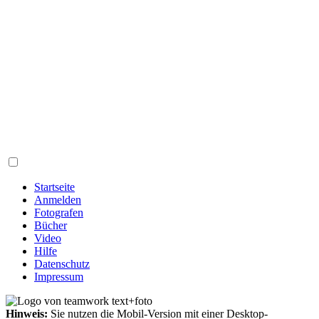
Startseite
Anmelden
Fotografen
Bücher
Video
Hilfe
Datenschutz
Impressum
Hinweis:
Sie nutzen die Mobil-Version mit einer Desktop-