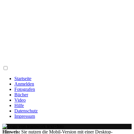
Startseite
Anmelden
Fotografen
Bücher
Video
Hilfe
Datenschutz
Impressum
Hinweis:
Sie nutzen die Mobil-Version mit einer Desktop-