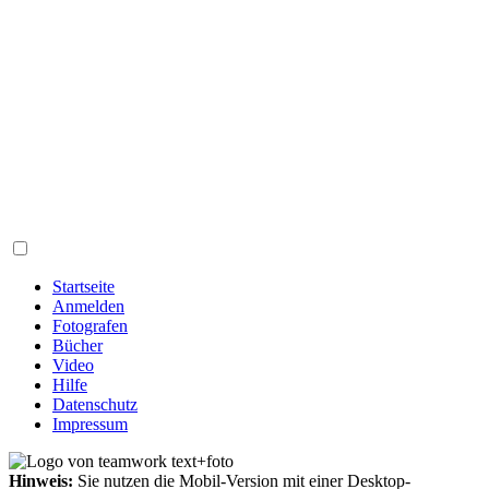
Startseite
Anmelden
Fotografen
Bücher
Video
Hilfe
Datenschutz
Impressum
Hinweis:
Sie nutzen die Mobil-Version mit einer Desktop-