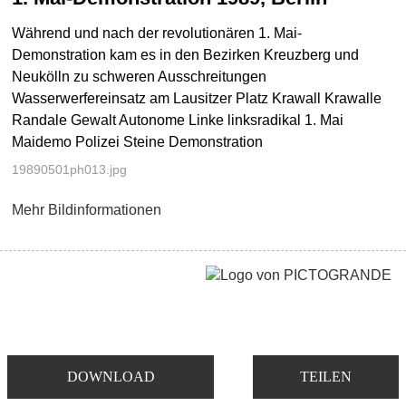
Während und nach der revolutionären 1. Mai-
Demonstration kam es in den Bezirken Kreuzberg und
Neukölln zu schweren Ausschreitungen
Wasserwerfereinsatz am Lausitzer Platz Krawall Krawalle
Randale Gewalt Autonome Linke linksradikal 1. Mai
Maidemo Polizei Steine Demonstration
19890501ph013.jpg
Mehr Bildinformationen
DOWNLOAD
TEILEN