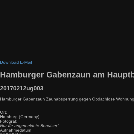
Download
E-Mail
Hamburger Gabenzaun am Haupt
20170212ug003
Hamburger Gabenzaun Zaunabsperrung gegen Obdachlose Wohnungslos
Ort:
Hamburg (Germany)
Fotograf:
Nur für angemeldete Benutzer!
Aufnahmedatum: