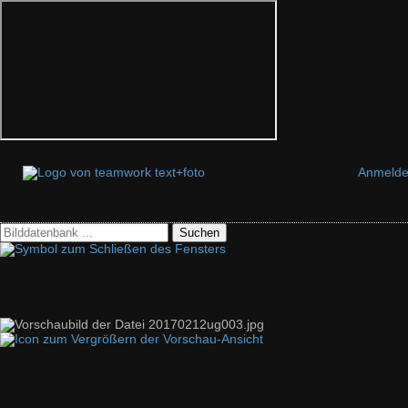
Anmeld
Suchen