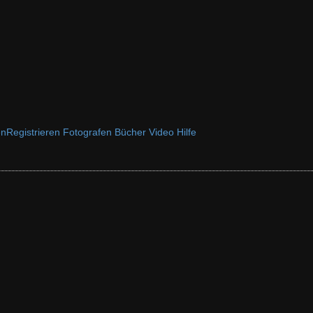
en
Registrieren
Fotografen
Bücher
Video
Hilfe