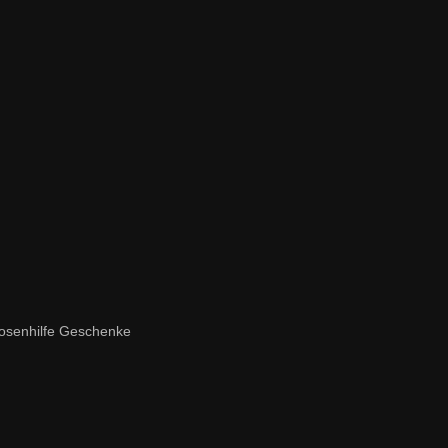
osenhilfe Geschenke