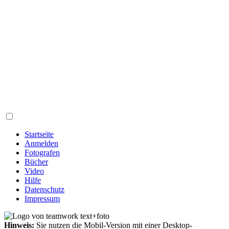
Startseite
Anmelden
Fotografen
Bücher
Video
Hilfe
Datenschutz
Impressum
Hinweis:
Sie nutzen die Mobil-Version mit einer Desktop-