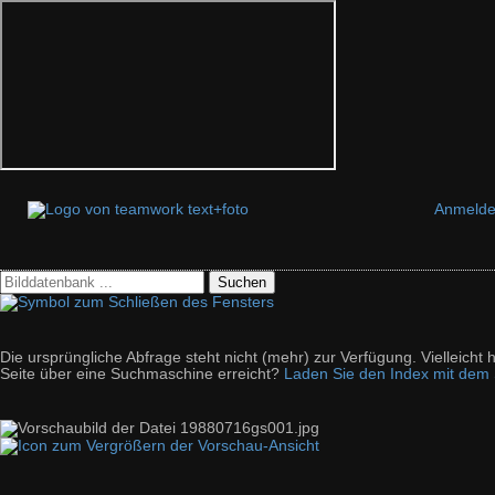
Anmeld
Suchen
Die ursprüngliche Abfrage steht nicht (mehr) zur Verfügung. Vielleich
Seite über eine Suchmaschine erreicht?
Laden Sie den Index mit dem S