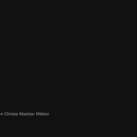
n Christa Maelzer Mälzer