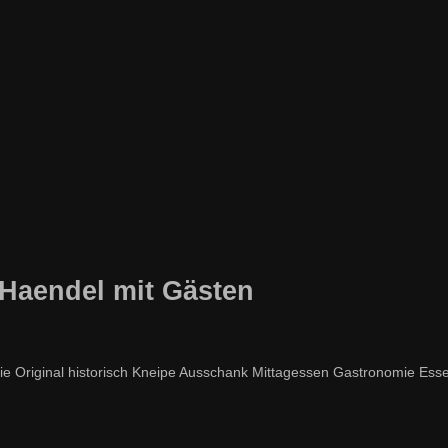
Haendel mit Gästen
Original historisch Kneipe Ausschank Mittagessen Gastronomie Esse