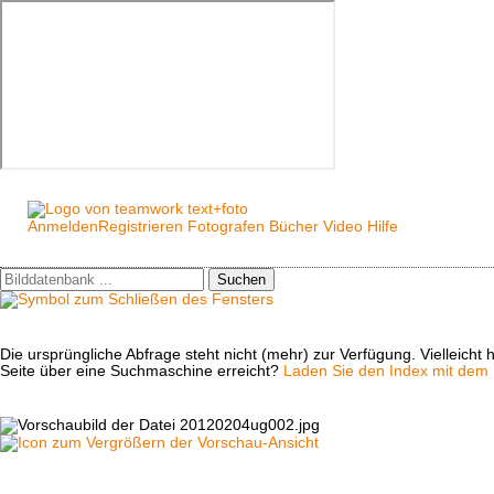
Anmelden
Registrieren
Fotografen
Bücher
Video
Hilfe
Suchen
Die ursprüngliche Abfrage steht nicht (mehr) zur Verfügung. Vielleich
Seite über eine Suchmaschine erreicht?
Laden Sie den Index mit dem S