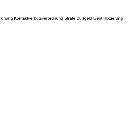
rdnung Kontaktverbotsverordnung Strafe Bußgeld Gentrifiozierung