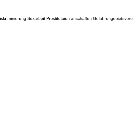
kriminierung Sexarbeit Prostitutuion anschaffen Gefahrengebietsvero