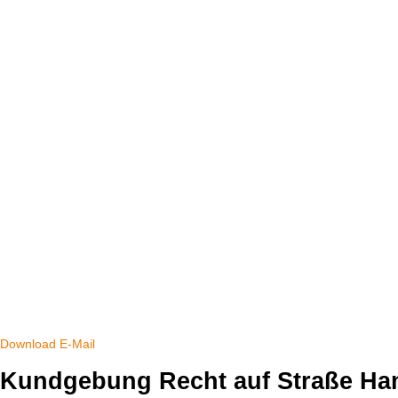
Download
E-Mail
Kundgebung Recht auf Straße Ha